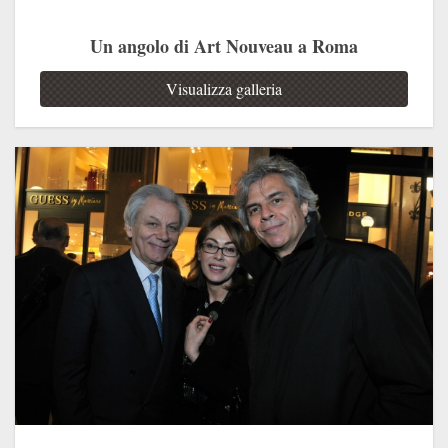
Un angolo di Art Nouveau a Roma
Visualizza galleria