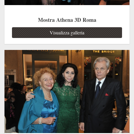
Mostra Athena 3D Roma
Visualizza galleria