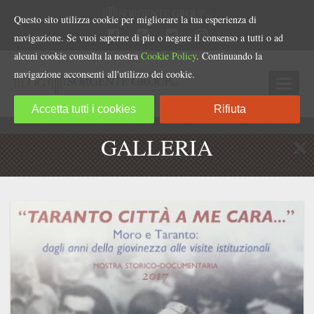
Questo sito utilizza cookie per migliorare la tua esperienza di
navigazione. Se vuoi saperne di piu o negare il consenso a tutti o ad
alcuni cookie consulta la nostra
Cookie Policy
. Continuando la
navigazione acconsenti all'utilizzo dei cookie.
Accetta tutti i cookies
Rifiuta
GALLERIA