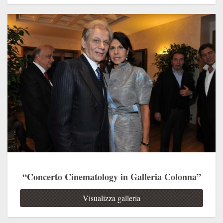
“Concerto Cinematology in Galleria Colonna”
Visualizza galleria