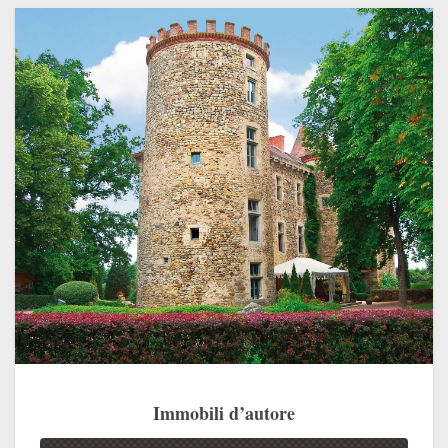
Immobili d’autore