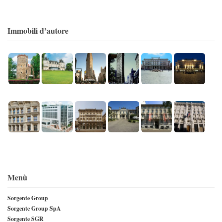
Immobili d’autore
Menù
Sorgente Group
Sorgente Group SpA
Sorgente SGR