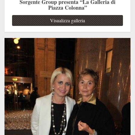
Sorgente Group presenta “La Galleria di
Piazza Colonna”
Visualizza galleria