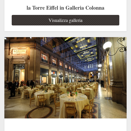
la Torre Eiffel in Galleria Colonna
Visualizza galleria