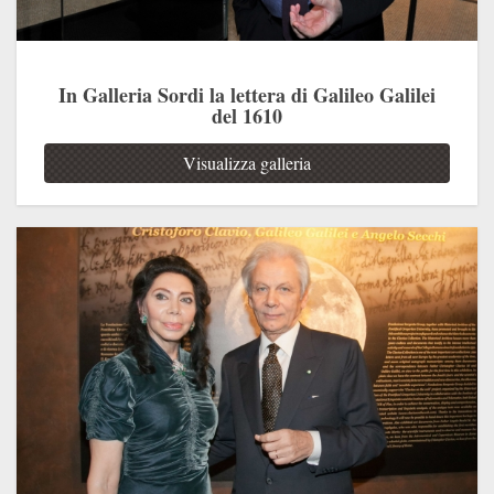
In Galleria Sordi la lettera di Galileo Galilei
del 1610
Visualizza galleria