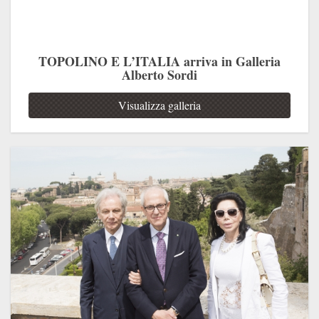
TOPOLINO E L’ITALIA arriva in Galleria
Alberto Sordi
Visualizza galleria