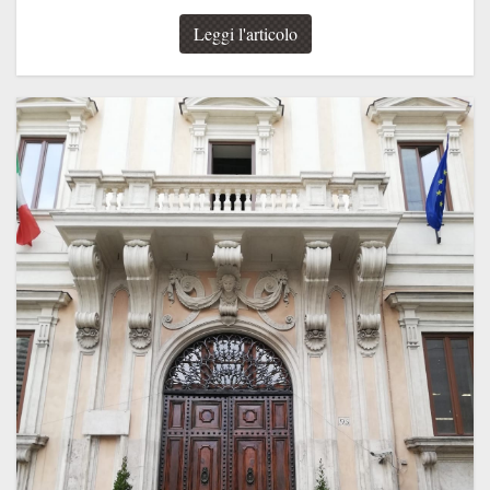
Leggi l'articolo