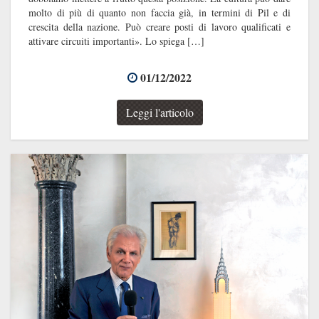
molto di più di quanto non faccia già, in termini di Pil e di
crescita della nazione. Può creare posti di lavoro qualificati e
attivare circuiti importanti». Lo spiega […]
01/12/2022
Leggi l'articolo