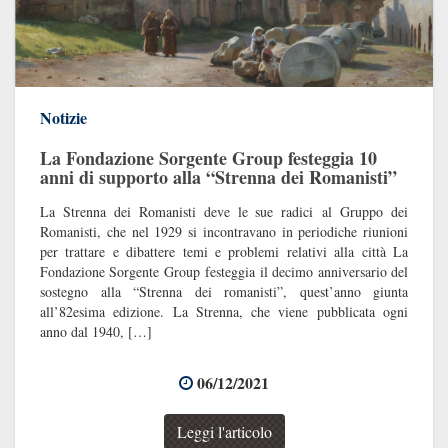
Notizie
La Fondazione Sorgente Group festeggia 10
anni di supporto alla “Strenna dei Romanisti”
La Strenna dei Romanisti deve le sue radici al Gruppo dei
Romanisti, che nel 1929 si incontravano in periodiche riunioni
per trattare e dibattere temi e problemi relativi alla città La
Fondazione Sorgente Group festeggia il decimo anniversario del
sostegno alla “Strenna dei romanisti”, quest’anno giunta
all’82esima edizione. La Strenna, che viene pubblicata ogni
anno dal 1940, […]
06/12/2021
Leggi l'articolo