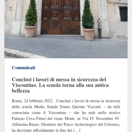
Comunicati
Conclusi i lavori di messa in sicurezza del
Viscontino. La scuola torna alla sua antica
bellezza
Roma, 24 febbraio 2022. Conclusi i lavori di messa in sicurezza
della scuola Media Statale Ennio Quirino Visconti – da tutti
conosciuta come il Viscontino – che ha sede nello storico
Palazzo Ceva-Tiberi del rione Monti, in Via IV Novembre 95.
Alfonsina Russo, Direttore del Parco Archeologico del Colosseo,
ha decretato ufficialmente la fine dei […]