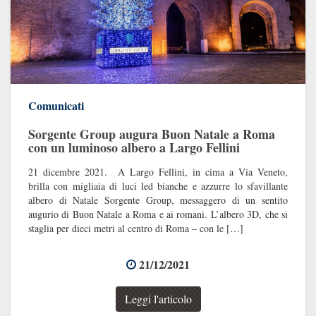
Comunicati
Sorgente Group augura Buon Natale a Roma
con un luminoso albero a Largo Fellini
21 dicembre 2021. A Largo Fellini, in cima a Via Veneto,
brilla con migliaia di luci led bianche e azzurre lo sfavillante
albero di Natale Sorgente Group, messaggero di un sentito
augurio di Buon Natale a Roma e ai romani. L’albero 3D, che si
staglia per dieci metri al centro di Roma – con le […]
21/12/2021
Leggi l'articolo