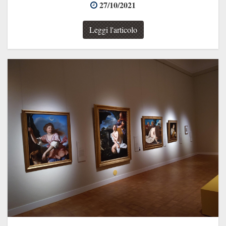
27/10/2021
Leggi l'articolo