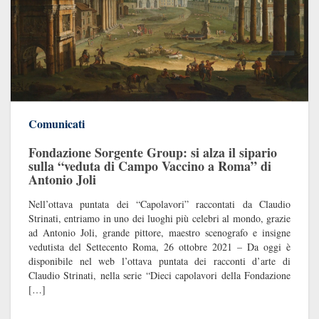
Comunicati
Fondazione Sorgente Group: si alza il sipario
sulla “veduta di Campo Vaccino a Roma” di
Antonio Joli
Nell’ottava puntata dei “Capolavori” raccontati da Claudio
Strinati, entriamo in uno dei luoghi più celebri al mondo, grazie
ad Antonio Joli, grande pittore, maestro scenografo e insigne
vedutista del Settecento Roma, 26 ottobre 2021 – Da oggi è
disponibile nel web l’ottava puntata dei racconti d’arte di
Claudio Strinati, nella serie “Dieci capolavori della Fondazione
[…]