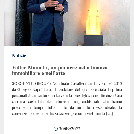
Notizie
Valter Mainetti, un pioniere nella finanza
immobiliare e nell’arte
SORGENTE GROUP / Nominato Cavaliere del Lavoro nel 2013
da Giorgio Napolitano, il fondatore del gruppo è stata la prima
personalità del settore a ricevere la prestigiosa onorificenza Una
carriera costellata da intuizioni imprenditoriali che hanno
precorso i tempi, tutte unite da un filo rosso ideale: la
convinzione che la bellezza sia sempre un investimento […]
30/09/2022