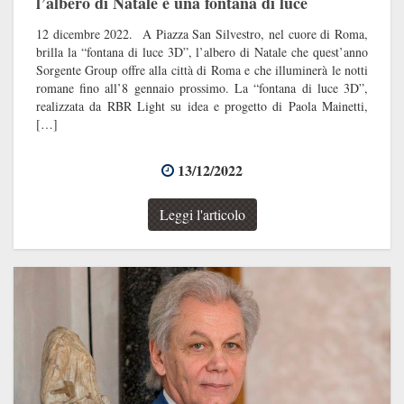
l’albero di Natale è una fontana di luce
12 dicembre 2022. A Piazza San Silvestro, nel cuore di Roma,
brilla la “fontana di luce 3D”, l’albero di Natale che quest’anno
Sorgente Group offre alla città di Roma e che illuminerà le notti
romane fino all’8 gennaio prossimo. La “fontana di luce 3D”,
realizzata da RBR Light su idea e progetto di Paola Mainetti,
[…]
13/12/2022
Leggi l'articolo