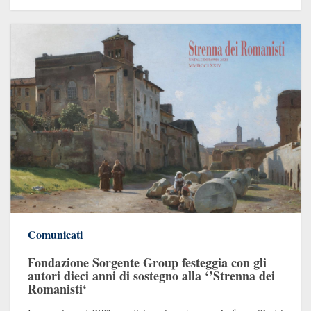
Comunicati
Fondazione Sorgente Group festeggia con gli
autori dieci anni di sostegno alla ‘’Strenna dei
Romanisti‘