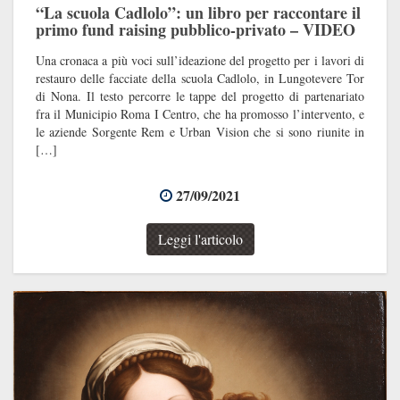
“La scuola Cadlolo”: un libro per raccontare il
primo fund raising pubblico-privato – VIDEO
Una cronaca a più voci sull’ideazione del progetto per i lavori di
restauro delle facciate della scuola Cadlolo, in Lungotevere Tor
di Nona. Il testo percorre le tappe del progetto di partenariato
fra il Municipio Roma I Centro, che ha promosso l’intervento, e
le aziende Sorgente Rem e Urban Vision che si sono riunite in
[…]
27/09/2021
Leggi l'articolo