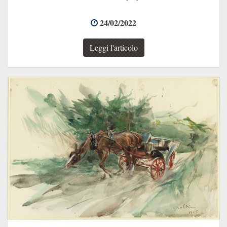
24/02/2022
Leggi l'articolo