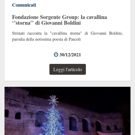
Comunicati
Fondazione Sorgente Group: la cavallina
‘’storna’’ di Giovanni Boldini
Strinati racconta la "cavallina storna" di Giovanni Boldini,
parodia della notissima poesia di Pascoli
30/12/2021
Leggi l'articolo