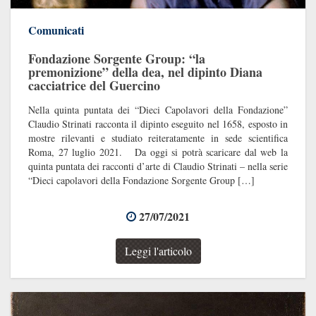
Comunicati
Fondazione Sorgente Group: “la
premonizione” della dea, nel dipinto Diana
cacciatrice del Guercino
Nella quinta puntata dei “Dieci Capolavori della Fondazione”
Claudio Strinati racconta il dipinto eseguito nel 1658, esposto in
mostre rilevanti e studiato reiteratamente in sede scientifica
Roma, 27 luglio 2021. Da oggi si potrà scaricare dal web la
quinta puntata dei racconti d’arte di Claudio Strinati – nella serie
“Dieci capolavori della Fondazione Sorgente Group […]
27/07/2021
Leggi l'articolo