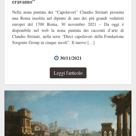
eravamo”
Nella nona puntata dei “Capolavori” Claudio Strinati presenta
una Roma insolita nel dipinto di uno dei più grandi vedutisti
europei del 1700 Roma, 30 novembre 2021 – Da oggi è
disponibile nel web la nona puntata dei racconti d’arte di
Claudio Strinati, nella serie “Dieci capolavori della Fondazione
Sorgente Group in cinque secoli”. Il nuovo […]
30/11/2021
Leggi l'articolo