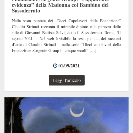
evidenza” della Madonna col Bambino del
Sassoferrato
Nella sesta puntata dei “Dieci Capolavori della Fondazione”
Claudio Strinati racconta il mirabile dipinto e la purezza dello
stile di Giovanni Battista Salvi, detto il Sassoferrato. Roma, 31
agosto 2021. Nel web è visibile la sesta puntata dei racconti
d’arte di Claudio Strinati – nella serie “Dieci capolavori della
Fondazione Sorgente Group in cinque secoli” […]
01/09/2021
Leggi l'articolo