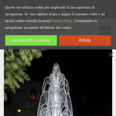
Questo sito utilizza cookie per migliorare la tua esperienza di
navigazione. Se vuoi saperne di piu o negare il consenso a tutti o ad
alcuni cookie consulta la nostra
Cookie Policy
. Continuando la
navigazione acconsenti all'utilizzo dei cookie.
Accetta tutti i cookies
Rifiuta