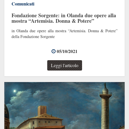
Comunicati
Fondazione Sorgente: in Olanda due opere alla
mostra
“
Artemisia. Donna & Potere”
in Olanda due opere alla mostra “Artemisia. Donna & Potere”
della Fondazione Sorgente
05/10/2021
Leggi l'articolo