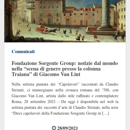
Comunicati
Fondazione Sorgente Group: notizie dal mondo
nella “scena di genere presso la colonna
Traiana” di Giacomo Van Lint
Nella settima puntata dei “Capolavori” raccontati da Claudio
Strinati, ci immergiamo nella cronaca romana del ‘700, con
Giacomo Van Lint, artista dallo stile raffinato e contemplatore
Roma, 28 settembre 2021 – Da oggi è disponibile nel web la
settima puntata dei racconti d’arte di Claudio Strinati, nella serie
“Dieci capolavori della Fondazione Sorgente Group in […]
28/09/2021