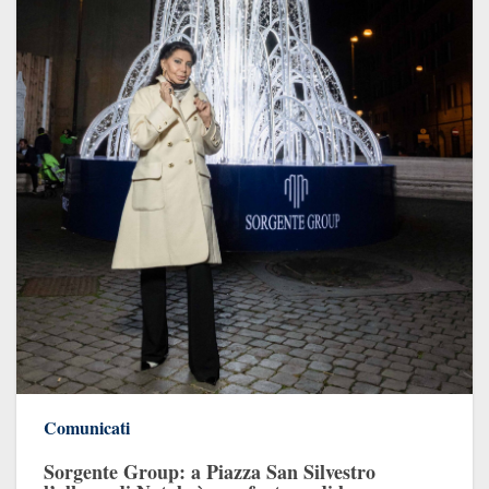
Comunicati
Sorgente Group: a Piazza San Silvestro