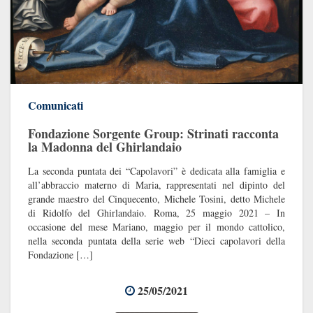
Comunicati
Fondazione Sorgente Group: Strinati racconta
la Madonna del Ghirlandaio
La seconda puntata dei “Capolavori” è dedicata alla famiglia e
all’abbraccio materno di Maria, rappresentati nel dipinto del
grande maestro del Cinquecento, Michele Tosini, detto Michele
di Ridolfo del Ghirlandaio. Roma, 25 maggio 2021 – In
occasione del mese Mariano, maggio per il mondo cattolico,
nella seconda puntata della serie web “Dieci capolavori della
Fondazione […]
25/05/2021