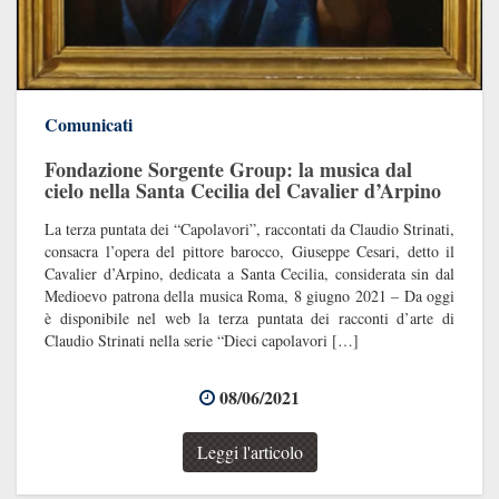
Comunicati
Fondazione Sorgente Group: la musica dal
cielo nella Santa Cecilia del Cavalier d’Arpino
La terza puntata dei “Capolavori”, raccontati da Claudio Strinati,
consacra l’opera del pittore barocco, Giuseppe Cesari, detto il
Cavalier d’Arpino, dedicata a Santa Cecilia, considerata sin dal
Medioevo patrona della musica Roma, 8 giugno 2021 – Da oggi
è disponibile nel web la terza puntata dei racconti d’arte di
Claudio Strinati nella serie “Dieci capolavori […]
08/06/2021
Leggi l'articolo