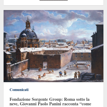
Comunicati
Fondazione Sorgente Group: Roma sotto la
neve, Giovanni Paolo Panini racconta “come