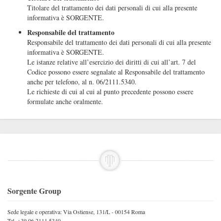
Titolare del trattamento dei dati personali di cui alla presente
informativa è SORGENTE.
Responsabile del trattamento
Responsabile del trattamento dei dati personali di cui alla presente
informativa è SORGENTE.
Le istanze relative all’esercizio dei diritti di cui all’art. 7 del
Codice possono essere segnalate al Responsabile del trattamento
anche per telefono, al n. 06/2111.5340.
Le richieste di cui al cui al punto precedente possono essere
formulate anche oralmente.
Sorgente Group
Sede legale e operativa: Via Ostiense, 131/L - 00154 Roma
Tel. +39 06.2111.5340