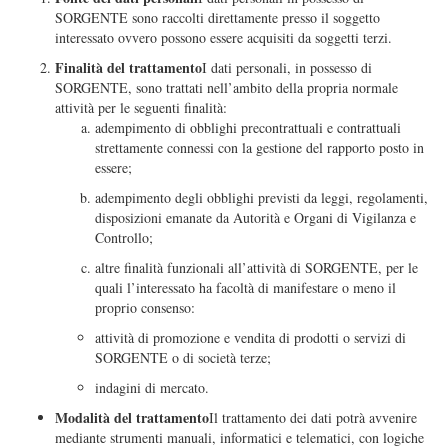
SORGENTE sono raccolti direttamente presso il soggetto
interessato ovvero possono essere acquisiti da soggetti terzi.
Finalità del trattamento
I dati personali, in possesso di
SORGENTE, sono trattati nell’ambito della propria normale
attività per le seguenti finalità:
adempimento di obblighi precontrattuali e contrattuali
strettamente connessi con la gestione del rapporto posto in
essere;
adempimento degli obblighi previsti da leggi, regolamenti,
disposizioni emanate da Autorità e Organi di Vigilanza e
Controllo;
altre finalità funzionali all’attività di SORGENTE, per le
quali l’interessato ha facoltà di manifestare o meno il
proprio consenso:
attività di promozione e vendita di prodotti o servizi di
SORGENTE o di società terze;
indagini di mercato.
Modalità del trattamento
Il trattamento dei dati potrà avvenire
mediante strumenti manuali, informatici e telematici, con logiche