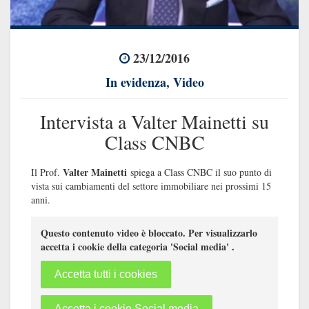
23/12/2016
In evidenza
,
Video
Intervista a Valter Mainetti su
Class CNBC
Valter Mainetti
Il Prof.
spiega a Class CNBC il suo punto di
vista sui cambiamenti del settore immobiliare nei prossimi 15
anni.
Questo contenuto video è bloccato. Per visualizzarlo
accetta i cookie della categoria 'Social media' .
Accetta tutti i cookies
Accetta i cookie Social media