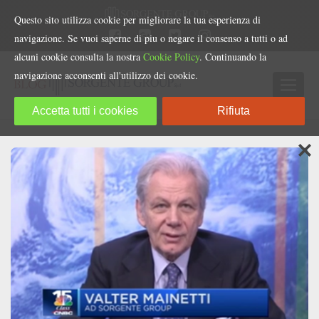
Questo sito utilizza cookie per migliorare la tua esperienza di
navigazione. Se vuoi saperne di piu o negare il consenso a tutti o ad
alcuni cookie consulta la nostra
Cookie Policy
. Continuando la
navigazione acconsenti all'utilizzo dei cookie.
Accetta tutti i cookies
Rifiuta