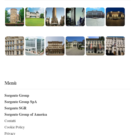
Menù
Sorgente Group
Sorgente Group SpA
Sorgente SGR
Sorgente Group of America
Contatti
Cookie Policy
Privacy