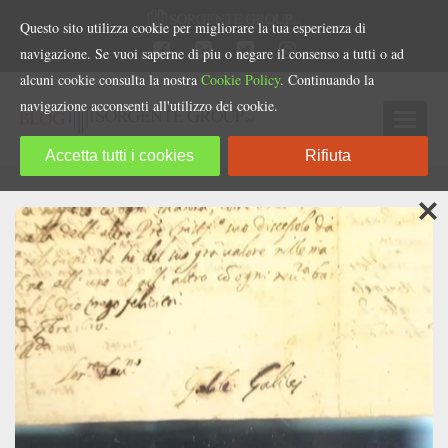
Questo sito utilizza cookie per migliorare la tua esperienza di
navigazione. Se vuoi saperne di piu o negare il consenso a tutti o ad
alcuni cookie consulta la nostra
Cookie Policy
. Continuando la
navigazione acconsenti all'utilizzo dei cookie.
Accetta tutti i cookies
Rifiuta