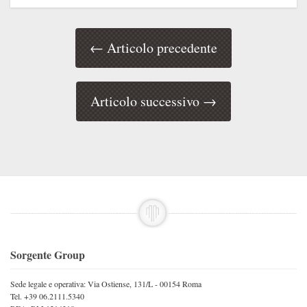
← Articolo precedente
Articolo successivo →
Sorgente Group
Sede legale e operativa: Via Ostiense, 131/L - 00154 Roma
Tel. +39 06.2111.5340