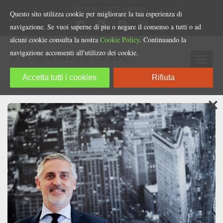
Questo sito utilizza cookie per migliorare la tua esperienza di
navigazione. Se vuoi saperne di piu o negare il consenso a tutti o ad
alcuni cookie consulta la nostra
Cookie Policy
. Continuando la
navigazione acconsenti all'utilizzo dei cookie.
Accetta tutti i cookies
Rifiuta