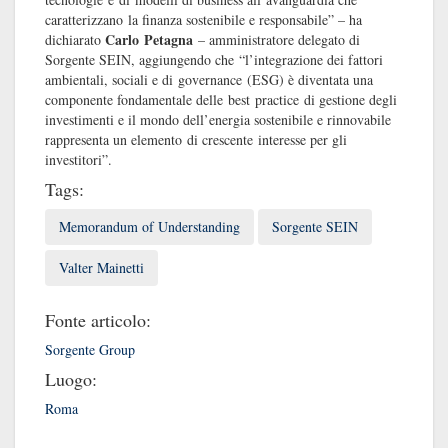
caratterizzano la finanza sostenibile e responsabile” – ha
Carlo Petagna
dichiarato
– amministratore delegato di
Sorgente SEIN, aggiungendo che “l’integrazione dei fattori
ambientali, sociali e di governance (ESG) è diventata una
componente fondamentale delle best practice di gestione degli
investimenti e il mondo dell’energia sostenibile e rinnovabile
rappresenta un elemento di crescente interesse per gli
investitori”.
Tags:
Memorandum of Understanding
Sorgente SEIN
Valter Mainetti
Fonte articolo:
Sorgente Group
Luogo:
Roma