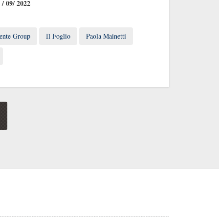
 / 09/ 2022
ente Group
Il Foglio
Paola Mainetti