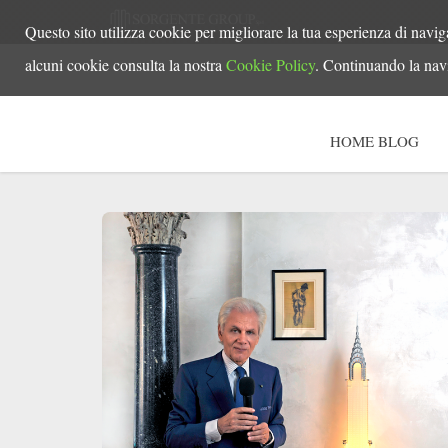
Questo sito utilizza cookie per migliorare la tua esperienza di navig
alcuni cookie consulta la nostra
Cookie Policy
. Continuando la navi
HOME BLOG