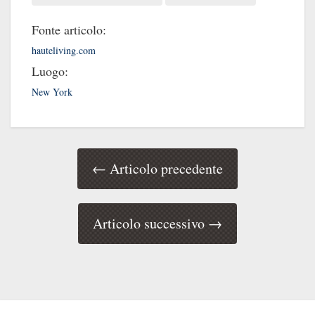
Fonte articolo:
hauteliving.com
Luogo:
New York
← Articolo precedente
Articolo successivo →