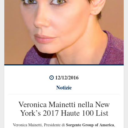
12/12/2016
Notizie
Veronica Mainetti nella New
York’s 2017 Haute 100 List
Sorgente Group of America
Veronica Mainetti, Presidente di
,