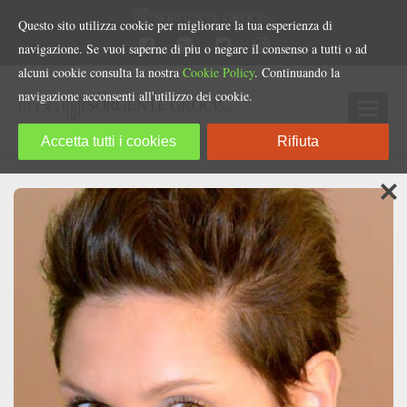
Questo sito utilizza cookie per migliorare la tua esperienza di
navigazione. Se vuoi saperne di piu o negare il consenso a tutti o ad
alcuni cookie consulta la nostra
Cookie Policy
. Continuando la
navigazione acconsenti all'utilizzo dei cookie.
Accetta tutti i cookies
Rifiuta