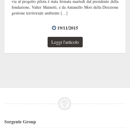
via al progetto pilota è stata firmata martedì dal presidente della
fondazione, Valter Mainetti, e da Antanello Mori della Direzione
gestione territoriale ambiente […]
19/11/2015
Leggi l'articolo
Sorgente Group