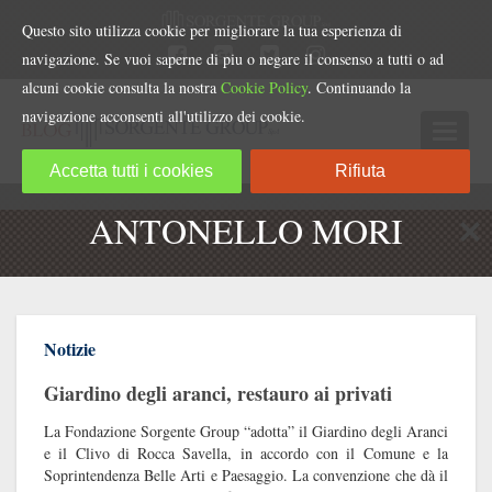
Questo sito utilizza cookie per migliorare la tua esperienza di
navigazione. Se vuoi saperne di piu o negare il consenso a tutti o ad
alcuni cookie consulta la nostra
Cookie Policy
. Continuando la
navigazione acconsenti all'utilizzo dei cookie.
Accetta tutti i cookies
Rifiuta
ANTONELLO MORI
Notizie
Giardino degli aranci, restauro ai privati
La Fondazione Sorgente Group “adotta” il Giardino degli Aranci
e il Clivo di Rocca Savella, in accordo con il Comune e la
Soprintendenza Belle Arti e Paesaggio. La convenzione che dà il