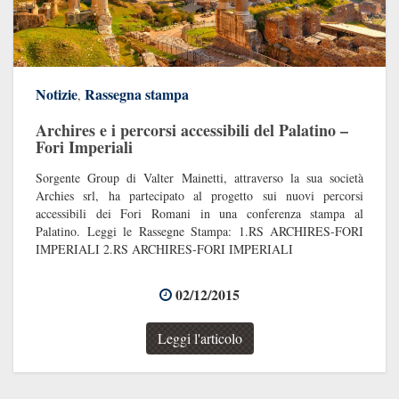
Notizie
Rassegna stampa
,
Archires e i percorsi accessibili del Palatino –
Fori Imperiali
Sorgente Group di Valter Mainetti, attraverso la sua società
Archies srl, ha partecipato al progetto sui nuovi percorsi
accessibili dei Fori Romani in una conferenza stampa al
Palatino. Leggi le Rassegne Stampa: 1.RS ARCHIRES-FORI
IMPERIALI 2.RS ARCHIRES-FORI IMPERIALI
02/12/2015
Leggi l'articolo