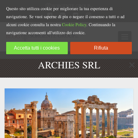
Questo sito utilizza cookie per migliorare la tua esperienza di
navigazione. Se vuoi saperne di piu o negare il consenso a tutti o ad
alcuni cookie consulta la nostra
Cookie Policy
. Continuando la
navigazione acconsenti all'utilizzo dei cookie.
Accetta tutti i cookies
Rifiuta
ARCHIES SRL