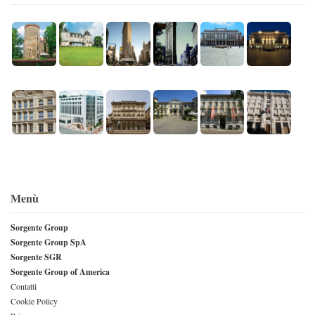
Menù
Sorgente Group
Sorgente Group SpA
Sorgente SGR
Sorgente Group of America
Contatti
Cookie Policy