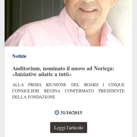
Notizie
Auditorium, nominato il nuovo ad Noriega:
«Iniziative adatte a tutti»
ALLA PRIMA RIUNIONE DEL BOARD I CINQUE
CONSIGLIERI REGINA CONFERMATO PRESIDENTE
DELLA FONDAZIONE
31/10/2015
Leggi l'articolo