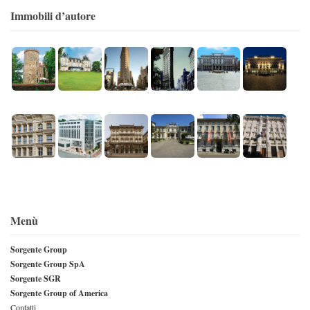
Immobili d’autore
Menù
Sorgente Group
Sorgente Group SpA
Sorgente SGR
Sorgente Group of America
Contatti