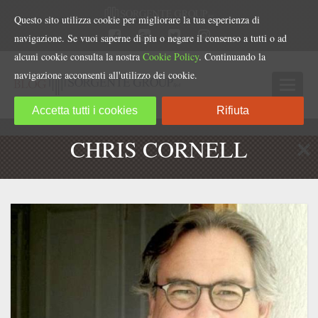
Questo sito utilizza cookie per migliorare la tua esperienza di
navigazione. Se vuoi saperne di piu o negare il consenso a tutti o ad
alcuni cookie consulta la nostra
Cookie Policy
. Continuando la
navigazione acconsenti all'utilizzo dei cookie.
Accetta tutti i cookies
Rifiuta
CHRIS CORNELL