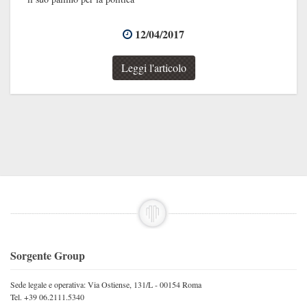
12/04/2017
Leggi l'articolo
Sorgente Group
Sede legale e operativa: Via Ostiense, 131/L - 00154 Roma
Tel. +39 06.2111.5340