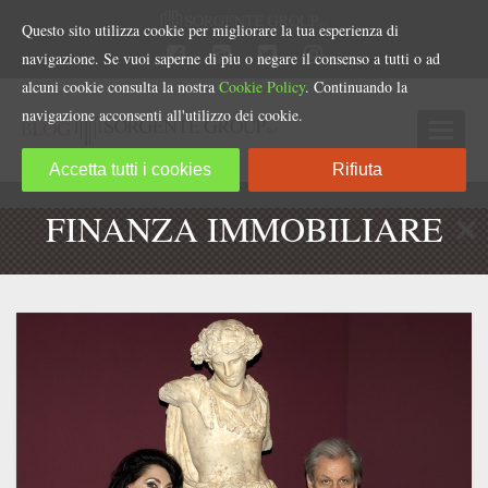
Questo sito utilizza cookie per migliorare la tua esperienza di
navigazione. Se vuoi saperne di piu o negare il consenso a tutti o ad
alcuni cookie consulta la nostra
Cookie Policy
. Continuando la
navigazione acconsenti all'utilizzo dei cookie.
Accetta tutti i cookies
Rifiuta
FINANZA IMMOBILIARE