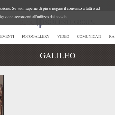
azione. Se vuoi saperne di piu o negare il consenso a tutti o ad
gazione acconsenti all'utilizzo dei cookie.
EVENTI
FOTOGALLERY
VIDEO
COMUNICATI
RA
GALILEO