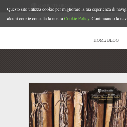
Questo sito utilizza cookie per migliorare la tua esperienza di navig
alcuni cookie consulta la nostra
Cookie Policy
. Continuando la navi
HOME BLOG