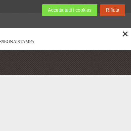
Accetta tutti i cookies
Rifiuta
SSEGNA STAMPA