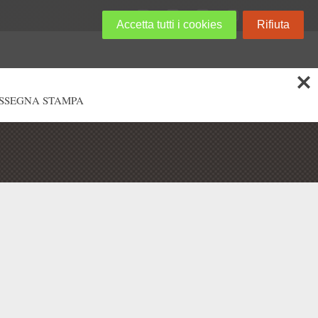
Accetta tutti i cookies
Rifiuta
SSEGNA STAMPA