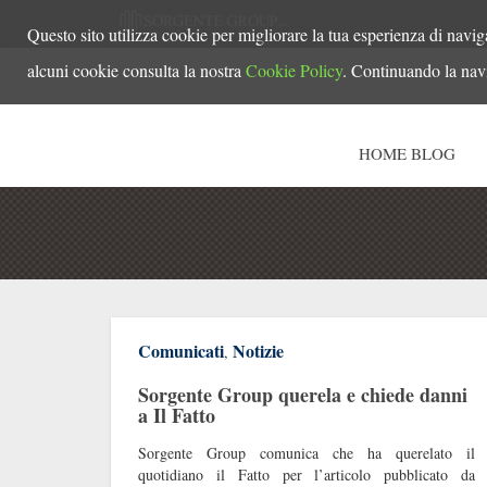
Questo sito utilizza cookie per migliorare la tua esperienza di navig
alcuni cookie consulta la nostra
Cookie Policy
. Continuando la navi
HOME BLOG
Comunicati
Notizie
,
Sorgente Group querela e chiede danni
a Il Fatto
Sorgente Group comunica che ha querelato il
quotidiano il Fatto per l’articolo pubblicato da