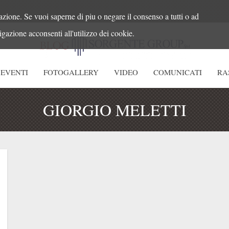
azione. Se vuoi saperne di piu o negare il consenso a tutti o ad
gazione acconsenti all'utilizzo dei cookie.
EVENTI
FOTOGALLERY
VIDEO
COMUNICATI
RA
GIORGIO MELETTI