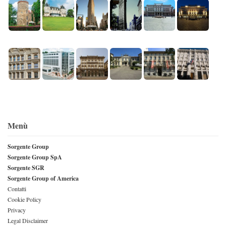
Menù
Sorgente Group
Sorgente Group SpA
Sorgente SGR
Sorgente Group of America
Contatti
Cookie Policy
Privacy
Legal Disclaimer