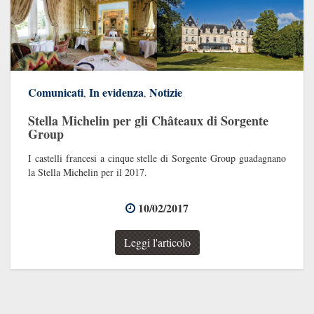
Comunicati
In evidenza
Notizie
,
,
Stella Michelin per gli Châteaux di Sorgente
Group
I castelli francesi a cinque stelle di Sorgente Group guadagnano
la Stella Michelin per il 2017.
10/02/2017
Leggi l'articolo