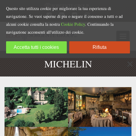
Questo sito utilizza cookie per migliorare la tua esperienza di
navigazione. Se vuoi saperne di piu o negare il consenso a tutti o ad
alcuni cookie consulta la nostra
Cookie Policy
. Continuando la
navigazione acconsenti all'utilizzo dei cookie.
Accetta tutti i cookies
Rifiuta
MICHELIN