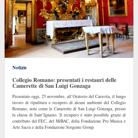
Notizie
Collegio Romano: presentati i restauri delle
Camerette di San Luigi Gonzaga
Presentato oggi, 25 novembre, all’Oratorio del Caravita, il lungo
lavoro di ripulitura e recupero di alcuni ambienti del Collegio
Romano, note come le Camerette di San Luigi Gonzaga, presso
la chiesa di Sant’Ignazio. Il recupero è stato possibile grazie al
contributo del FEC, del MiBAC, della Fondazione Pro Musica e
Arte Sacra e della Fondazione Sorgente Group.