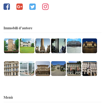
Immobili d’autore
Menù