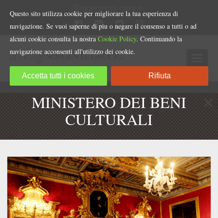
Questo sito utilizza cookie per migliorare la tua esperienza di
navigazione. Se vuoi saperne di piu o negare il consenso a tutti o ad
alcuni cookie consulta la nostra
Cookie Policy
. Continuando la
navigazione acconsenti all'utilizzo dei cookie.
Accetta tutti i cookies
Rifiuta
MINISTERO DEI BENI
CULTURALI