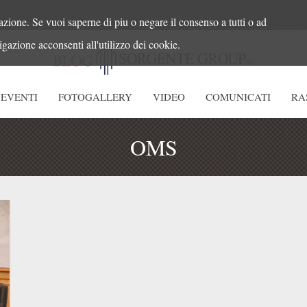
azione. Se vuoi saperne di piu o negare il consenso a tutti o ad
gazione acconsenti all'utilizzo dei cookie.
EVENTI
FOTOGALLERY
VIDEO
COMUNICATI
RA
OMS