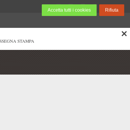
Accetta tutti i cookies
Rifiuta
SSEGNA STAMPA