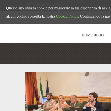
Questo sito utilizza cookie per migliorare la tua esperienza di navig
alcuni cookie consulta la nostra
Cookie Policy
. Continuando la navi
HOME BLOG