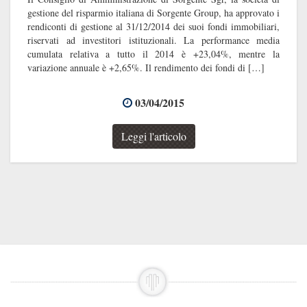
gestione del risparmio italiana di Sorgente Group, ha approvato i
rendiconti di gestione al 31/12/2014 dei suoi fondi immobiliari,
riservati ad investitori istituzionali. La performance media
cumulata relativa a tutto il 2014 è +23,04%, mentre la
variazione annuale è +2,65%. Il rendimento dei fondi di […]
03/04/2015
Leggi l'articolo