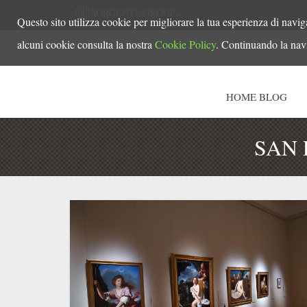
Questo sito utilizza cookie per migliorare la tua esperienza di navig
alcuni cookie consulta la nostra
Cookie Policy
. Continuando la navi
HOME BLOG
SAN 