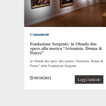
Comunicati
Fondazione Sorgente: in Olanda due
opere alla mostra
“
Artemisia. Donna &
Potere”
in Olanda due opere alla mostra “Artemisia. Donna &
Potere” della Fondazione Sorgente
05/10/2021
Leggi l'articolo