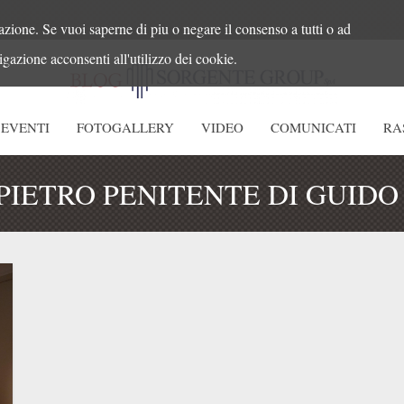
azione. Se vuoi saperne di piu o negare il consenso a tutti o ad
gazione acconsenti all'utilizzo dei cookie.
EVENTI
FOTOGALLERY
VIDEO
COMUNICATI
RA
PIETRO PENITENTE DI GUIDO