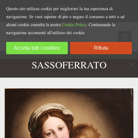
Questo sito utilizza cookie per migliorare la tua esperienza di
navigazione. Se vuoi saperne di piu o negare il consenso a tutti o ad
alcuni cookie consulta la nostra
Cookie Policy
. Continuando la
navigazione acconsenti all'utilizzo dei cookie.
Accetta tutti i cookies
Rifiuta
SASSOFERRATO