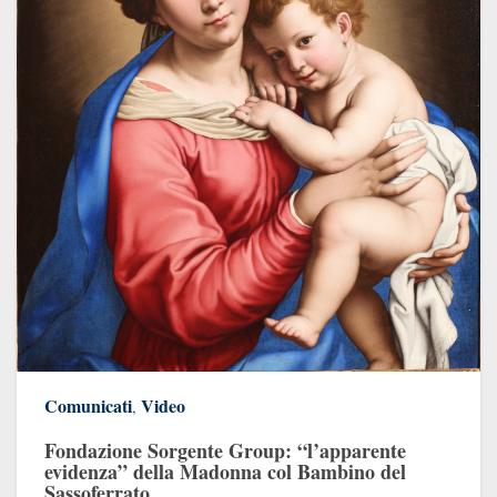
Comunicati
Video
,
Fondazione Sorgente Group: “l’apparente
evidenza” della Madonna col Bambino del
Sassoferrato