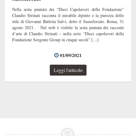
Nella sesta puntata dei “Dieci Capolavori della Fondazione”
Claudio Strinati racconta il mirabile dipinto e la purezza dello
stile di Giovanni Battista Salvi, detto il Sassoferrato. Roma, 31
agosto 2021. Nel web è visibile la sesta puntata dei racconti
d’arte di Claudio Strinati – nella serie “Dieci capolavori della
Fondazione Sorgente Group in cinque secoli” […]
01/09/2021
Leggi l'articolo