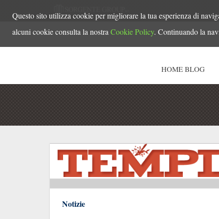
Questo sito utilizza cookie per migliorare la tua esperienza di navig
alcuni cookie consulta la nostra
Cookie Policy
. Continuando la navi
HOME BLOG
Notizie