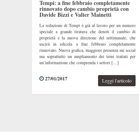
Tempi: a fine febbraio completamente
rinnovato dopo cambio proprietà con
Davide Bizzi e Valter Mainetti
La redazione di Tempi è già al lavoro per un numero
speciale a grande tiratura che denoti il cambio di
proprietà e la nuova direzione del settimanale, che
uscirà in edicola a fine febbraio completamente
rinnovato. Nuova grafica, maggiore presenza sui social
ma soprattutto un ampliamento dei temi trattati per
un’informazione che comprenda i settori […]
27/01/2017
Leggi l'articolo