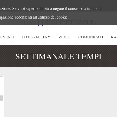
azione. Se vuoi saperne di piu o negare il consenso a tutti o ad
gazione acconsenti all'utilizzo dei cookie.
EVENTI
FOTOGALLERY
VIDEO
COMUNICATI
RA
SETTIMANALE TEMPI