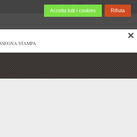
Accetta tutti i cookies
Rifiuta
SSEGNA STAMPA