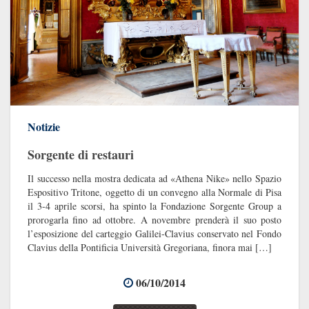
Notizie
Sorgente di restauri
Il successo nella mostra dedicata ad «Athena Nike» nello Spazio
Espositivo Tritone, oggetto di un convegno alla Normale di Pisa
il 3-4 aprile scorsi, ha spinto la Fondazione Sorgente Group a
prorogarla fino ad ottobre. A novembre prenderà il suo posto
l’esposizione del carteggio Galilei-Clavius conservato nel Fondo
Clavius della Pontificia Università Gregoriana, finora mai […]
06/10/2014