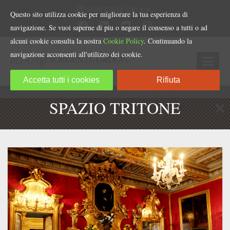
Questo sito utilizza cookie per migliorare la tua esperienza di
navigazione. Se vuoi saperne di piu o negare il consenso a tutti o ad
alcuni cookie consulta la nostra
Cookie Policy
. Continuando la
navigazione acconsenti all'utilizzo dei cookie.
Accetta tutti i cookies
Rifiuta
SPAZIO TRITONE