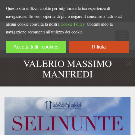
Questo sito utilizza cookie per migliorare la tua esperienza di
navigazione. Se vuoi saperne di piu o negare il consenso a tutti o ad
alcuni cookie consulta la nostra
Cookie Policy
. Continuando la
navigazione acconsenti all'utilizzo dei cookie.
Accetta tutti i cookies
Rifiuta
VALERIO MASSIMO
MANFREDI