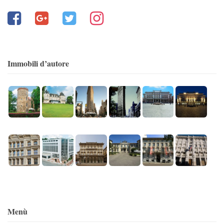
Immobili d’autore
Menù