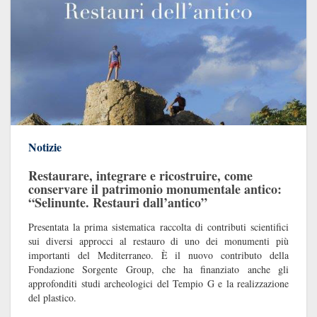
Notizie
Restaurare, integrare e ricostruire, come
conservare il patrimonio monumentale antico:
“Selinunte. Restauri dall’antico”
Presentata la prima sistematica raccolta di contributi scientifici
sui diversi approcci al restauro di uno dei monumenti più
importanti del Mediterraneo. È il nuovo contributo della
Fondazione Sorgente Group, che ha finanziato anche gli
approfonditi studi archeologici del Tempio G e la realizzazione
del plastico.