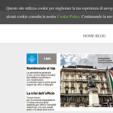
Questo sito utilizza cookie per migliorare la tua esperienza di navig
alcuni cookie consulta la nostra
Cookie Policy
. Continuando la navi
HOME BLOG