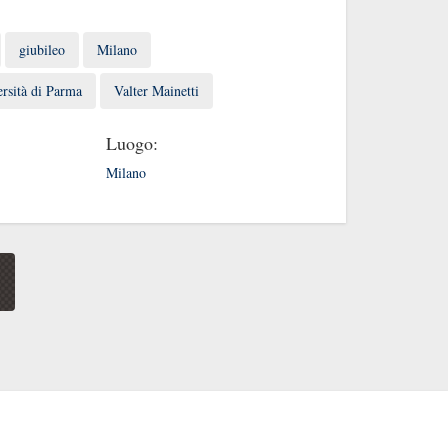
giubileo
Milano
rsità di Parma
Valter Mainetti
Luogo:
Milano