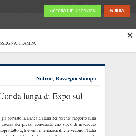
Accetta tutti i cookies
Rifiuta
SSEGNA STAMPA
Notizie
,
Rassegna stampa
L’onda lunga di Expo sul
 già previsto la Banca d’Italia nel recente rapporto sulla
a discesa dei prezzi nonostante uno stock di invenduto
 soprattutto agli eventi internazionali che vedono l’Italia