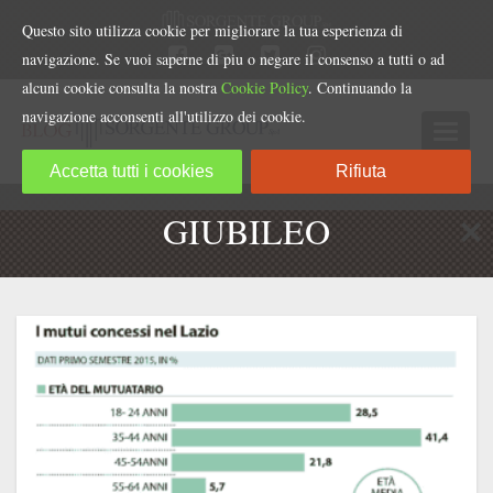
Questo sito utilizza cookie per migliorare la tua esperienza di
navigazione. Se vuoi saperne di piu o negare il consenso a tutti o ad
alcuni cookie consulta la nostra
Cookie Policy
. Continuando la
navigazione acconsenti all'utilizzo dei cookie.
Accetta tutti i cookies
Rifiuta
GIUBILEO