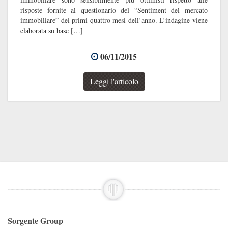
risposte fornite al questionario del “Sentiment del mercato
immobiliare” dei primi quattro mesi dell’anno. L’indagine viene
elaborata su base […]
06/11/2015
Leggi l'articolo
Sorgente Group