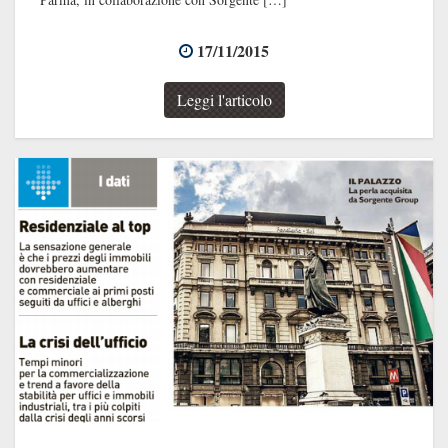
17/11/2015
Leggi l'articolo