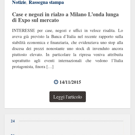
Notizie
Rassegna stampa
,
Case e negozi in rialzo a Milano L’onda lunga
di Expo sul mercato
INTERESSE per case, negozi e uffici in veloce risalita. Lo
aveva già previsto la Banca d’Italia nel recente rapporto sulla
stabilità economica e finanziaria, che evidenziava uno stop alla
discesa dei prezzi nonostante uno stock di invenduto ancora
piuttosto elevato. In particolare la ripresa veniva attribuita
soprattutto agli eventi internazionali che vedono l’Italia
protagonista, finora […]
14/11/2015
Leggi l'articolo