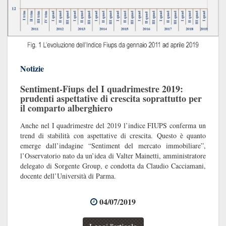
Notizie
Sentiment-Fiups del I quadrimestre 2019:
prudenti aspettative di crescita soprattutto per
il comparto alberghiero
Anche nel I quadrimestre del 2019 l’indice FIUPS conferma un
trend di stabilità con aspettative di crescita. Questo è quanto
emerge dall’indagine “Sentiment del mercato immobiliare”,
l’Osservatorio nato da un’idea di Valter Mainetti, amministratore
delegato di Sorgente Group, e condotta da Claudio Cacciamani,
docente dell’Università di Parma.
04/07/2019