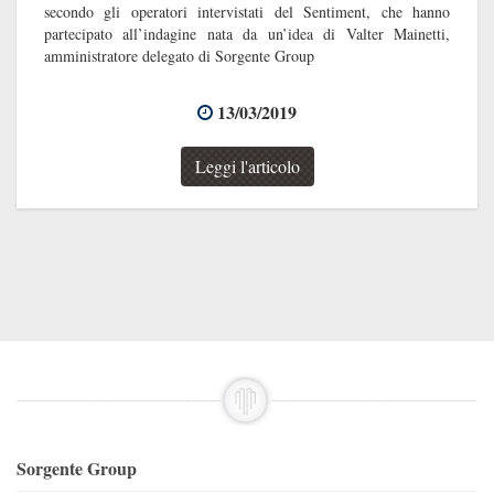
secondo gli operatori intervistati del Sentiment, che hanno
partecipato all’indagine nata da un’idea di Valter Mainetti,
amministratore delegato di Sorgente Group
13/03/2019
Leggi l'articolo
Sorgente Group