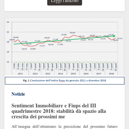
Leggi l'articolo
Notizie
Sentiment Immobiliare e Fiups del III
quadrimestre 2018: stabilità dà spazio alla
crescita dei prossimi me
All’insegna dell’ottimismo la percezione del prossimo futuro