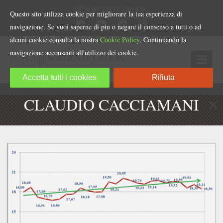
Questo sito utilizza cookie per migliorare la tua esperienza di
navigazione. Se vuoi saperne di piu o negare il consenso a tutti o ad
alcuni cookie consulta la nostra
Cookie Policy
. Continuando la
navigazione acconsenti all'utilizzo dei cookie.
Accetta tutti i cookies
Rifiuta
CLAUDIO CACCIAMANI