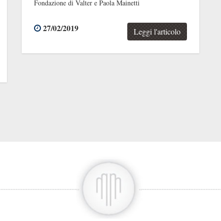
Fondazione di Valter e Paola Mainetti
27/02/2019
Leggi l'articolo