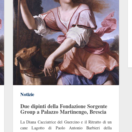
Notizie
Due dipinti della Fondazione Sorgente
Group a Palazzo Martinengo, Brescia
La Diana Cacciatrice del Guercino e il Ritratto di un
cane Lagotto di Paolo Antonio Barbieri della