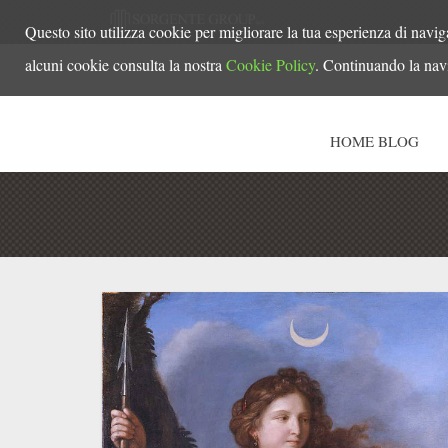
Questo sito utilizza cookie per migliorare la tua esperienza di navig
alcuni cookie consulta la nostra
Cookie Policy
. Continuando la navi
HOME BLOG