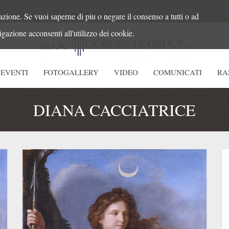
azione. Se vuoi saperne di piu o negare il consenso a tutti o ad
gazione acconsenti all'utilizzo dei cookie.
EVENTI
FOTOGALLERY
VIDEO
COMUNICATI
RA
DIANA CACCIATRICE